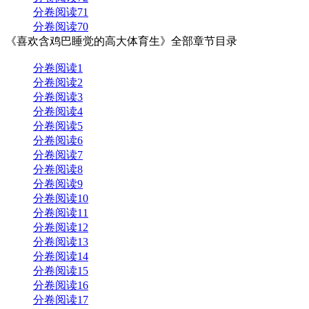
分卷阅读71
分卷阅读70
《喜欢含鸡巴睡觉的高大体育生》全部章节目录
分卷阅读1
分卷阅读2
分卷阅读3
分卷阅读4
分卷阅读5
分卷阅读6
分卷阅读7
分卷阅读8
分卷阅读9
分卷阅读10
分卷阅读11
分卷阅读12
分卷阅读13
分卷阅读14
分卷阅读15
分卷阅读16
分卷阅读17