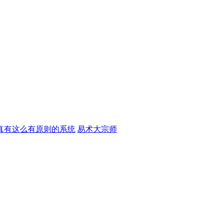
真有这么有原则的系统
易术大宗师