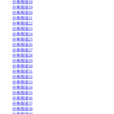
分卷阅读18
分卷阅读19
分卷阅读20
分卷阅读21
分卷阅读22
分卷阅读23
分卷阅读24
分卷阅读25
分卷阅读26
分卷阅读27
分卷阅读28
分卷阅读29
分卷阅读30
分卷阅读31
分卷阅读32
分卷阅读33
分卷阅读34
分卷阅读35
分卷阅读36
分卷阅读37
分卷阅读38