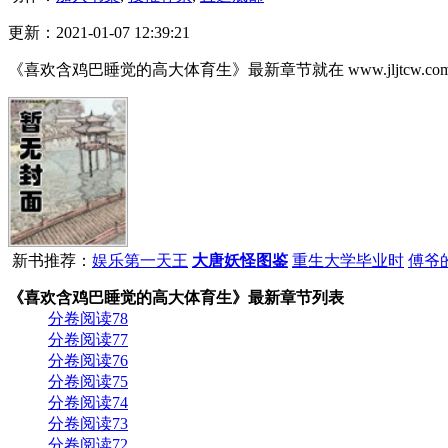
更新：2021-01-07 12:39:21
《喜欢含鸡巴睡觉的高大体育生》最新章节就在 www.jljtcw.co
新书推荐：
娱乐第一天王
大唐妖怪图鉴
重生大学毕业时
傅爷
《喜欢含鸡巴睡觉的高大体育生》最新章节列表
分卷阅读78
分卷阅读77
分卷阅读76
分卷阅读75
分卷阅读74
分卷阅读73
分卷阅读72