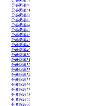
分卷阅读39
分卷阅读40
分卷阅读41
分卷阅读42
分卷阅读43
分卷阅读44
分卷阅读45
分卷阅读46
分卷阅读47
分卷阅读48
分卷阅读49
分卷阅读50
分卷阅读51
分卷阅读52
分卷阅读53
分卷阅读54
分卷阅读55
分卷阅读56
分卷阅读57
分卷阅读58
分卷阅读59
分卷阅读60