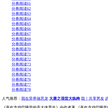
分卷阅读61
分卷阅读62
分卷阅读63
分卷阅读64
分卷阅读65
分卷阅读66
分卷阅读67
分卷阅读68
分卷阅读69
分卷阅读70
分卷阅读71
分卷阅读72
分卷阅读73
分卷阅读74
分卷阅读75
分卷阅读76
分卷阅读77
分卷阅读78
人气推荐：
我在异界做恶龙
大唐之混世大纨绔
我！共享男友
《喜欢含鸡巴睡觉的高大体育生》由作者著,《喜欢含鸡巴睡觉的