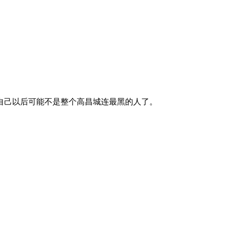
自己以后可能不是整个高昌城连最黑的人了。