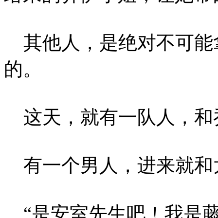
其他人，是绝对不可能
的。
这天，就有一队人，和
有一个男人，进来就和
“是安室先生吧！我是藤