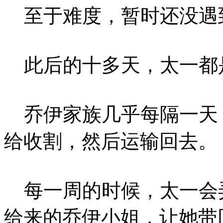
至于难度，暂时还没遇
此后的十多天，太一都
乔伊家族几乎每隔一天
给收割，然后运输回去。
每一周的时候，太一会
给来的乔伊小姐，让她带