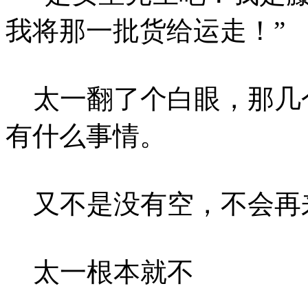
我将那一批货给运走！”
太一翻了个白眼，那几
有什么事情。
又不是没有空，不会再
太一根本就不