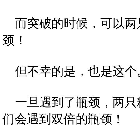
而突破的时候，可以两
颈！
但不幸的是，也是这个
一旦遇到了瓶颈，两只
们会遇到双倍的瓶颈！