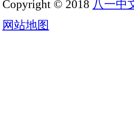
Copyright © 2018
八一中
网站地图