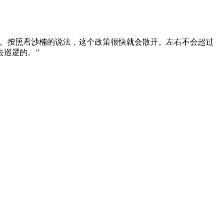
。按照君沙楠的说法，这个政策很快就会散开。左右不会超过
巡逻的。”