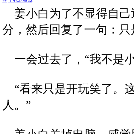
界
干死老板txt
姜小白为了不显得自己
分，然后回复了一句：只
一会过去了，“我不是小
“看来只是开玩笑了。这
人。”