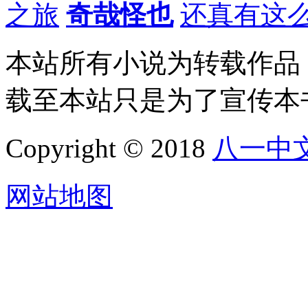
之旅
奇哉怪也
还真有这
本站所有小说为转载作品
载至本站只是为了宣传本
Copyright © 2018
八一中
网站地图