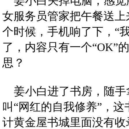
姜小白关掉电脑，感觉
女服务员管家把午餐送上
个时候，手机响了下，“
了，内容只有一个“OK”
思？
姜小白进了书房，随手
叫“网红的自我修养”，
计黄金屋书城里面没有收