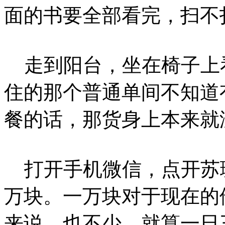
面的书要全部看完，扫不
走到阳台，坐在椅子上
住的那个普通单间不知道
餐的话，那货身上本来就
打开手机微信，点开苏
万块。一万块对于现在的
来说，也不少，就算一日