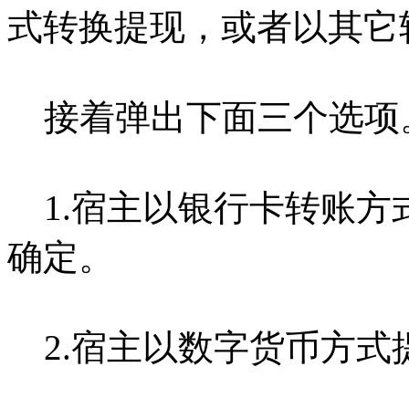
式转换提现，或者以其它
接着弹出下面三个选项
1.宿主以银行卡转账方
确定。
2.宿主以数字货币方式