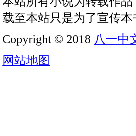
本站所有小说为转载作品
载至本站只是为了宣传本
Copyright © 2018
八一中
网站地图