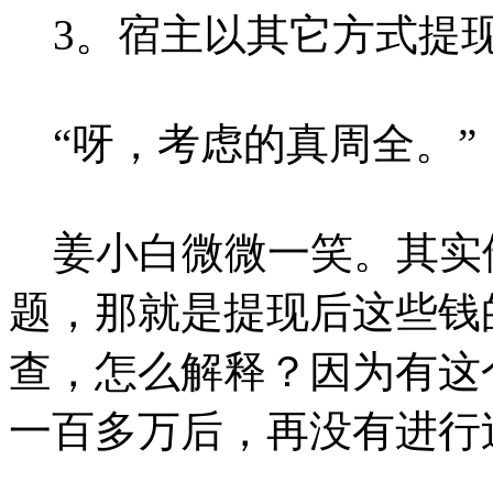
3。宿主以其它方式提现
“呀，考虑的真周全。”
姜小白微微一笑。其实
题，那就是提现后这些钱
查，怎么解释？因为有这
一百多万后，再没有进行