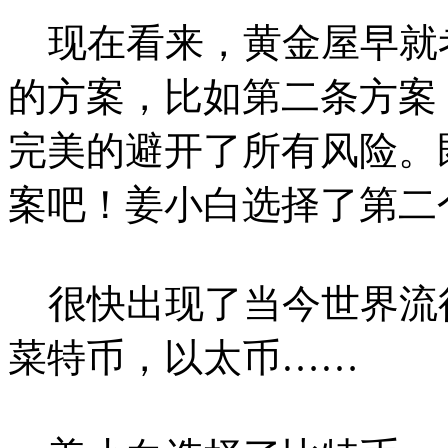
现在看来，黄金屋早就
的方案，比如第二条方案
完美的避开了所有风险。
案吧！姜小白选择了第二
很快出现了当今世界流
菜特币，以太币……