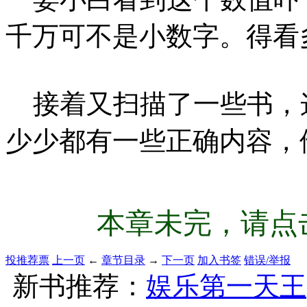
千万可不是小数字。得看
接着又扫描了一些书，
少少都有一些正确内容，
本章未完，请点击
投推荐票
上一页
←
章节目录
→
下一页
加入书签
错误/举报
新书推荐：
娱乐第一天王