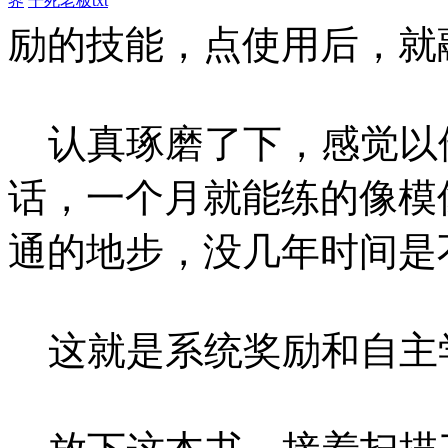
界
干死老板txt
励的技能，点使用后，就
认真琢磨了下，感觉以
话，一个月就能练的像模
通的地步，没几年时间是
这就是系统奖励和自主