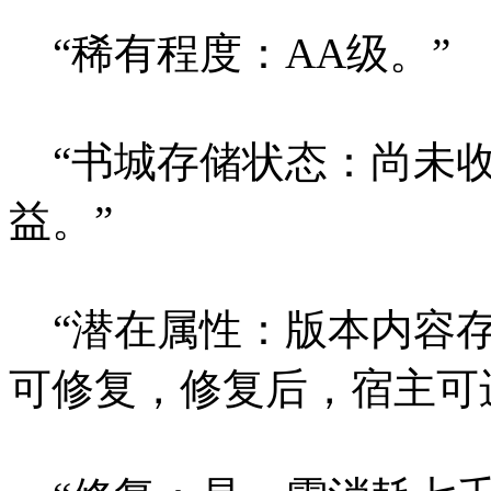
“稀有程度：AA级。”
“书城存储状态：尚未收
益。”
“潜在属性：版本内容存
可修复，修复后，宿主可