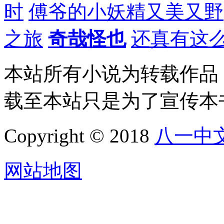
时
傅爷的小妖精又美又野
之旅
奇哉怪也
还真有这
本站所有小说为转载作品
载至本站只是为了宣传本
Copyright © 2018
八一中
网站地图