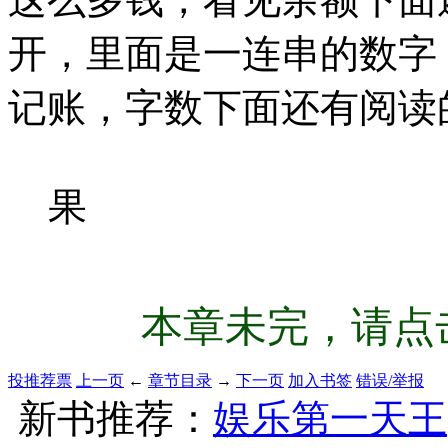
开，里面是一连串的数字
记账，字数下面还有阅读
果
本章未完，请点击
投推荐票
上一页
←
章节目录
→
下一页
加入书签
错误/举报
新书推荐：
娱乐第一天王