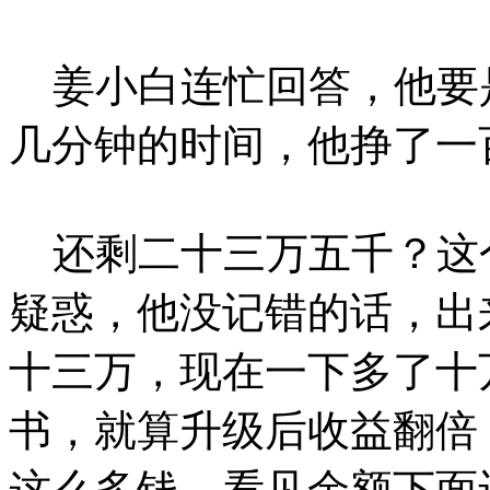
姜小白连忙回答，他要
几分钟的时间，他挣了一
还剩二十三万五千？这
疑惑，他没记错的话，出
十三万，现在一下多了十
书，就算升级后收益翻倍
这么多钱，看见余额下面