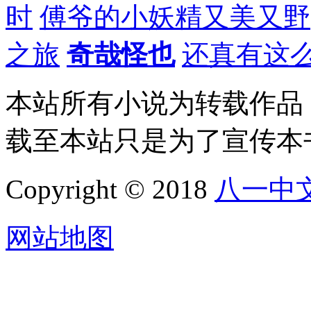
时
傅爷的小妖精又美又野
之旅
奇哉怪也
还真有这
本站所有小说为转载作品
载至本站只是为了宣传本
Copyright © 2018
八一中
网站地图