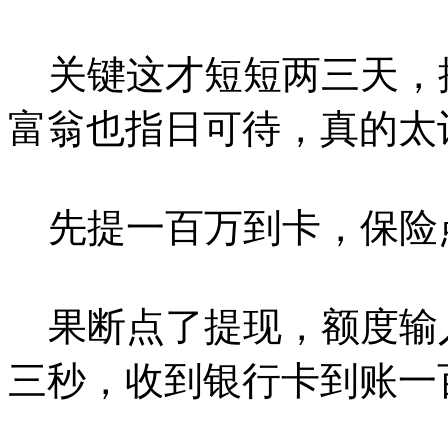
关键这才短短两三天，
富翁也指日可待，真的太
先提一百万到卡，保险
果断点了提现，额度输
三秒，收到银行卡到账一