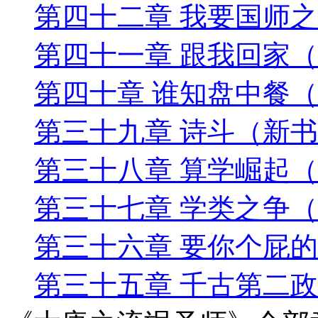
第四十二章 我要国师
第四十一章 跟我回家
第四十章 谁知盘中餐
第三十九章 诗斗（新
第三十八章 算学崛起
第三十七章 学类之争
第三十六章 要你个屁
第三十五章 千古第二