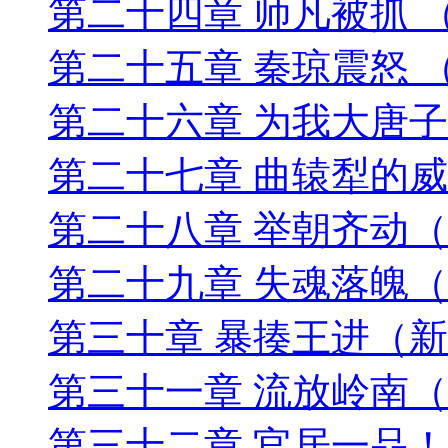
第二十四章 师凡被抓 
第二十五章 秦琼震怒 
第二十六章 为我大唐
第二十七章 曲辕犁的威
第二十八章 举朝齐动
第二十九章 失魂落魄
第三十章 暴揍王进（
第三十一章 流放岭南
第三十二章 官居一品！