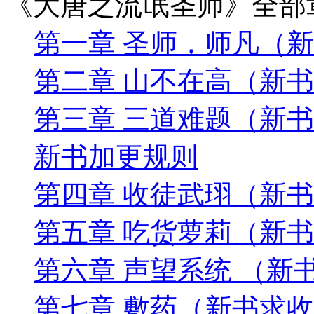
《大唐之流氓圣师》全部
第一章 圣师，师凡（
第二章 山不在高（新
第三章 三道难题（新
新书加更规则
第四章 收徒武珝（新
第五章 吃货萝莉（新
第六章 声望系统 （新
第七章 敷药（新书求