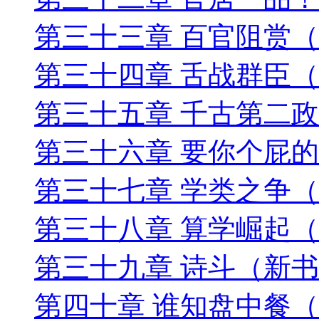
第三十三章 百官阻赏
第三十四章 舌战群臣
第三十五章 千古第二
第三十六章 要你个屁
第三十七章 学类之争
第三十八章 算学崛起
第三十九章 诗斗（新
第四十章 谁知盘中餐