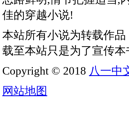
佳的穿越小说!
本站所有小说为转载作品
载至本站只是为了宣传本
Copyright © 2018
八一中
网站地图