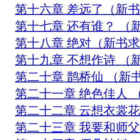
第十六章 差远了（新
第十七章 还有谁？ （
第十八章 绝对（新书
第十九章 不想作诗 （
第二十章 鹊桥仙 （新
第二十一章 绝色佳人 
第二十二章 云想衣裳
第二十三章 我要和师