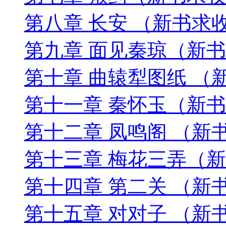
第八章 长安 （新书求
第九章 面见秦琼（新
第十章 曲辕犁图纸 （
第十一章 秦怀玉（新
第十二章 凤鸣阁 （新
第十三章 梅花三弄（
第十四章 第二关 （新
第十五章 对对子 （新